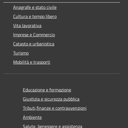
Anagrafe e stato civile
Cultura e tempo libero
Vita lavorativa
Imprese e Commercio
Catasto e urbanistica
Turismo
Mobilità e trasporti
Educazione e formazione
Giustizia e sicurezza pubblica
Tributi,finanze e contravvenzioni
Ambiente
Salute, benessere e assistenza