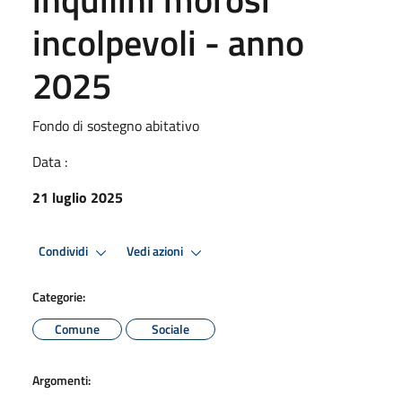
incolpevoli - anno
2025
Fondo di sostegno abitativo
Data :
21 luglio 2025
Condividi
Vedi azioni
Categorie:
Comune
Sociale
Argomenti: