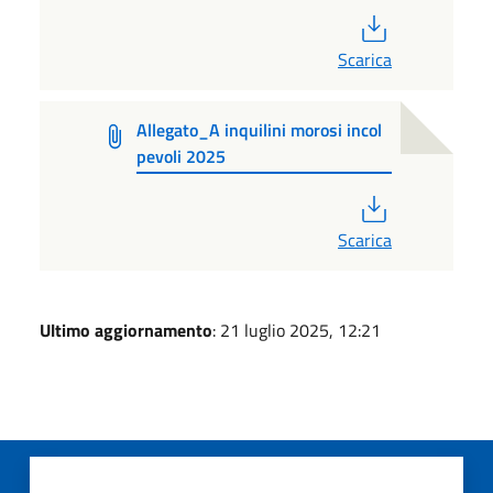
PDF
Scarica
Allegato_A inquilini morosi incol
pevoli 2025
PDF
Scarica
Ultimo aggiornamento
: 21 luglio 2025, 12:21