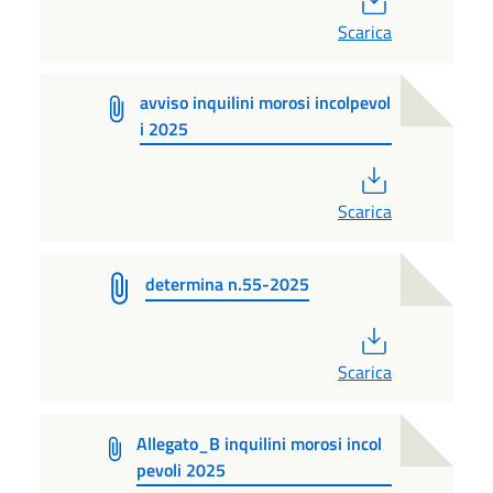
Scarica
avviso inquilini morosi incolpevol
i 2025
PDF
Scarica
determina n.55-2025
PDF
Scarica
Allegato_B inquilini morosi incol
pevoli 2025