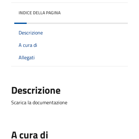
INDICE DELLA PAGINA
Descrizione
A cura di
Allegati
Descrizione
Scarica la documentazione
A cura di