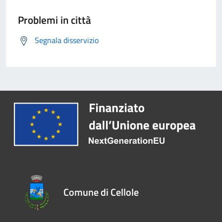
Problemi in città
Segnala disservizio
Comune di Cellole