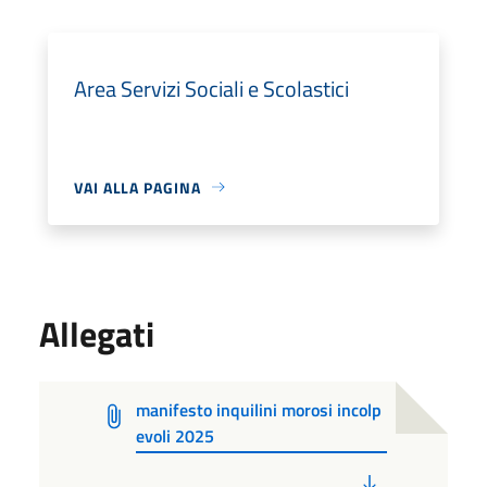
Area Servizi Sociali e Scolastici
VAI ALLA PAGINA
Allegati
manifesto inquilini morosi incolp
evoli 2025
PDF