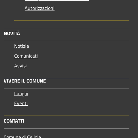
Autorizzazioni
NOVITÀ
Notizie
Comunicati
Avvisi
VIVERE IL COMUNE
Luoghi
Eventi
CONTATTI
Comune di Cellole