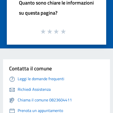
Quanto sono chiare le informazioni
su questa pagina?
Contatta il comune
Leggi le domande frequenti
Richiedi Assistenza
Chiama il comune 0823604411
Prenota un appuntamento