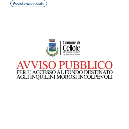
Assistenza sociale