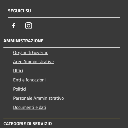
SEGUICI SU
Facebook
Instagram
AMMINISTRAZIONE
Organi di Governo
Aree Amministrative
Uffici
Enti e fondazioni
Politici
Personale Amministrativo
Documenti e dati
CATEGORIE DI SERVIZIO