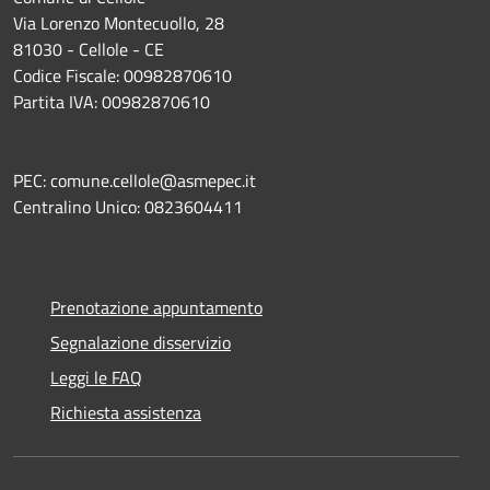
Via Lorenzo Montecuollo, 28
81030 - Cellole - CE
Codice Fiscale: 00982870610
Partita IVA: 00982870610
PEC: comune.cellole@asmepec.it
Centralino Unico: 0823604411
Prenotazione appuntamento
Segnalazione disservizio
Leggi le FAQ
Richiesta assistenza