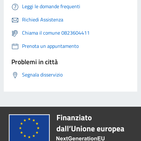
Leggi le domande frequenti
Richiedi Assistenza
Chiama il comune 0823604411
Prenota un appuntamento
Problemi in città
Segnala disservizio