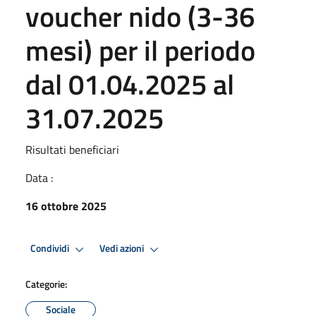
voucher nido (3-36
mesi) per il periodo
dal 01.04.2025 al
31.07.2025
Risultati beneficiari
Data :
16 ottobre 2025
Condividi
Vedi azioni
Categorie:
Sociale