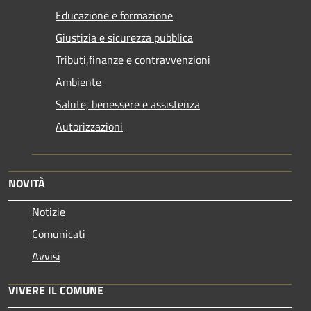
Educazione e formazione
Giustizia e sicurezza pubblica
Tributi,finanze e contravvenzioni
Ambiente
Salute, benessere e assistenza
Autorizzazioni
NOVITÀ
Notizie
Comunicati
Avvisi
VIVERE IL COMUNE