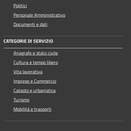
Politici
Personale Amministrativo
Documenti e dati
CATEGORIE DI SERVIZIO
Anagrafe e stato civile
Cultura e tempo libero
Vita lavorativa
Imprese e Commercio
Catasto e urbanistica
Turismo
Mobilità e trasporti