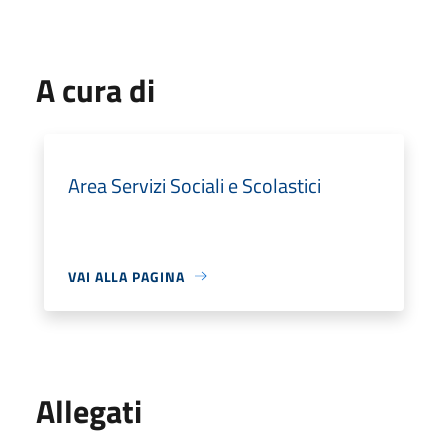
A cura di
Area Servizi Sociali e Scolastici
VAI ALLA PAGINA
Allegati