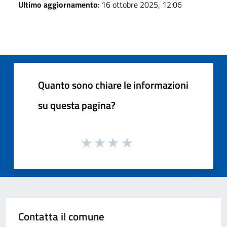
Ultimo aggiornamento
: 16 ottobre 2025, 12:06
Quanto sono chiare le informazioni
su questa pagina?
Contatta il comune