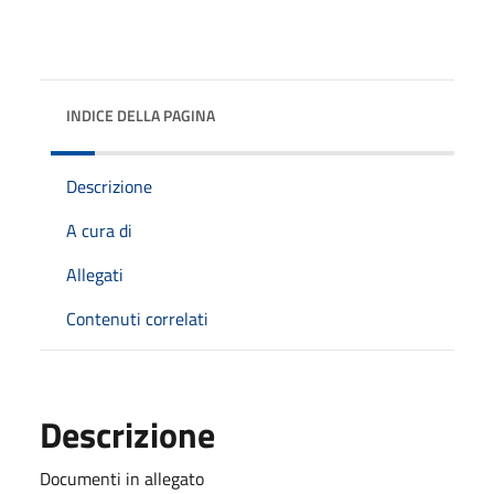
INDICE DELLA PAGINA
Descrizione
A cura di
Allegati
Contenuti correlati
Descrizione
Documenti in allegato