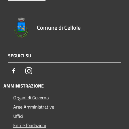
Comune di Cellole
SEGUICI SU
Facebook
Instagram
AMMINISTRAZIONE
Organi di Governo
Aree Amministrative
Uffici
Enti e fondazioni