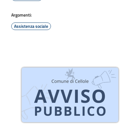
Argomenti:
Assistenza sociale